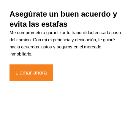
Asegúrate un buen acuerdo y
evita las estafas
Me comprometo a garantizar tu tranquilidad en cada paso
del camino. Con mi experiencia y dedicación, te guiaré
hacia acuerdos justos y seguros en el mercado
inmobiliario.
Llamar ahora