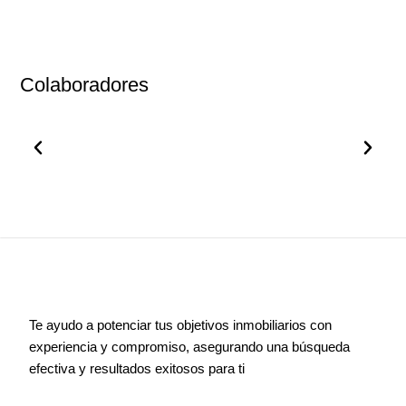
Colaboradores
Te ayudo a potenciar tus objetivos inmobiliarios con
experiencia y compromiso, asegurando una búsqueda
efectiva y resultados exitosos para ti