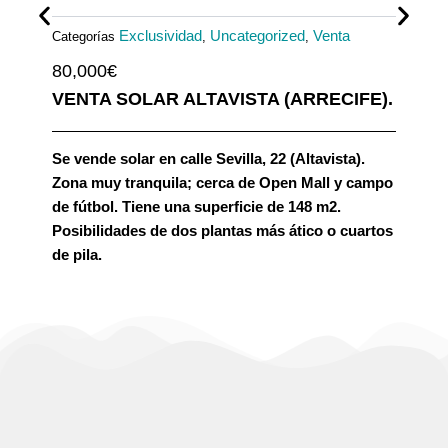
Exclusividad
Uncategorized
Venta
Categorías
,
,
80,000
€
VENTA SOLAR ALTAVISTA (ARRECIFE).
Se vende solar en calle Sevilla, 22 (Altavista).
Zona muy tranquila; cerca de Open Mall y campo
de fútbol. Tiene una superficie de 148 m2.
Posibilidades de dos plantas más ático o cuartos
de pila.