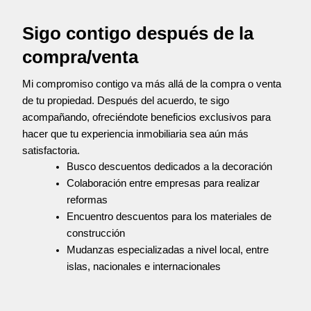
Sigo contigo después de la
compra/venta
Mi compromiso contigo va más allá de la compra o venta
de tu propiedad. Después del acuerdo, te sigo
acompañando, ofreciéndote beneficios exclusivos para
hacer que tu experiencia inmobiliaria sea aún más
satisfactoria.
Busco descuentos dedicados a la decoración
Colaboración entre empresas para realizar
reformas
Encuentro descuentos para los materiales de
construcción
Mudanzas especializadas a nivel local, entre
islas, nacionales e internacionales