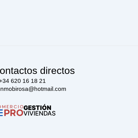
ontactos directos
+34 620 16 18 21
inmobirosa@hotmail.com
GESTIÓN
VIVIENDAS