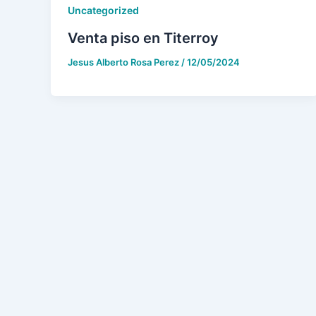
Uncategorized
Venta piso en Titerroy
Jesus Alberto Rosa Perez
/
12/05/2024