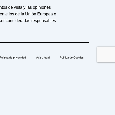
os de vista y las opiniones
mente los de la Unión Europea o
ser consideradas responsables
Política de privacidad
Aviso legal
Política de Cookies